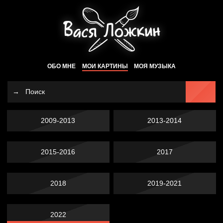
ОБО МНЕ
МОИ КАРТИНЫ
МОЯ МУЗЫКА
2009-2013
2013-2014
2015-2016
2017
2018
2019-2021
2022