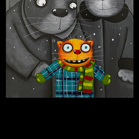
В каком смысле?