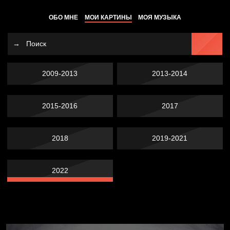
ОБО МНЕ
МОИ КАРТИНЫ
МОЯ МУЗЫКА
2009-2013
2013-2014
2015-2016
2017
2018
2019-2021
2022