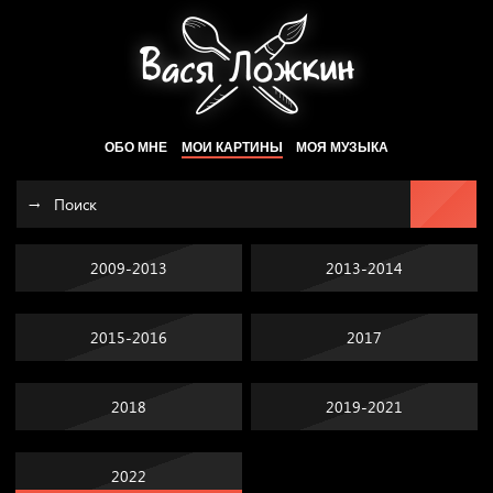
ОБО МНЕ
МОИ КАРТИНЫ
МОЯ МУЗЫКА
2009-2013
2013-2014
2015-2016
2017
2018
2019-2021
2022