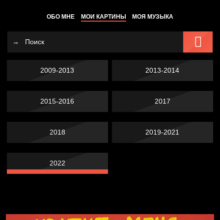
ОБО МНЕ
МОИ КАРТИНЫ
МОЯ МУЗЫКА
2009-2013
2013-2014
2015-2016
2017
2018
2019-2021
2022