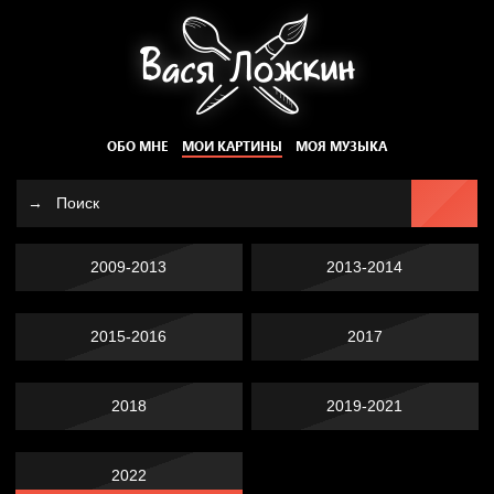
ОБО МНЕ
МОИ КАРТИНЫ
МОЯ МУЗЫКА
2009-2013
2013-2014
2015-2016
2017
2018
2019-2021
2022