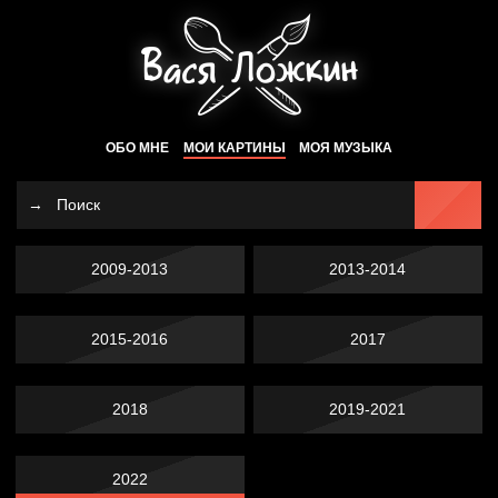
ОБО МНЕ
МОИ КАРТИНЫ
МОЯ МУЗЫКА
2009-2013
2013-2014
2015-2016
2017
2018
2019-2021
2022