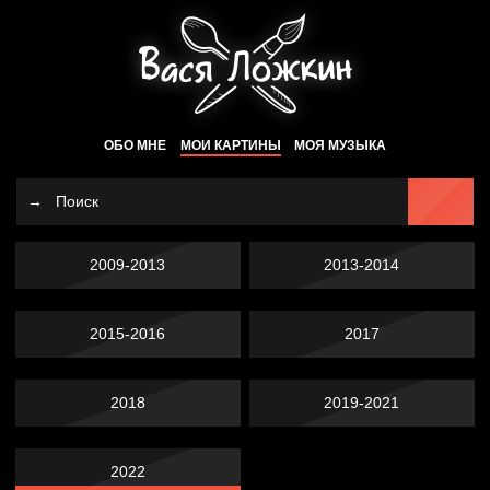
ОБО МНЕ
МОИ КАРТИНЫ
МОЯ МУЗЫКА
2009-2013
2013-2014
2015-2016
2017
2018
2019-2021
2022