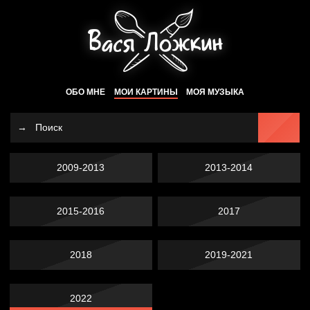
ОБО МНЕ
МОИ КАРТИНЫ
МОЯ МУЗЫКА
2009-2013
2013-2014
2015-2016
2017
2018
2019-2021
2022