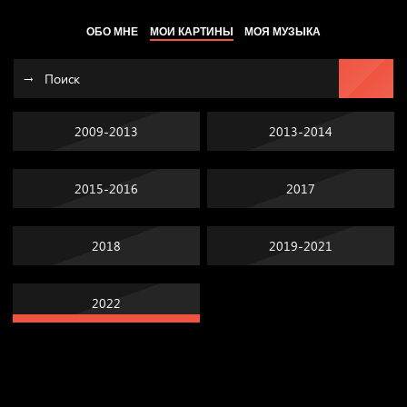
ОБО МНЕ
МОИ КАРТИНЫ
МОЯ МУЗЫКА
2009-2013
2013-2014
2015-2016
2017
2018
2019-2021
2022