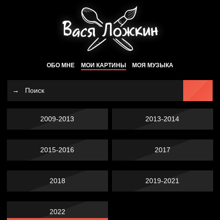
ОБО МНЕ
МОИ КАРТИНЫ
МОЯ МУЗЫКА
2009-2013
2013-2014
2015-2016
2017
2018
2019-2021
2022