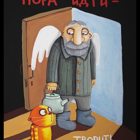
Престол