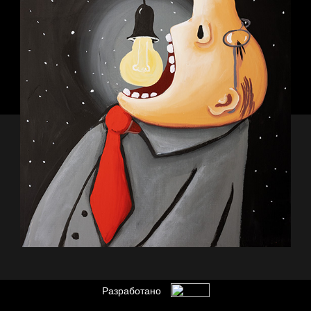
Разработано