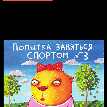
Попытка заняться спортом №2
Попытка заняться спортом №10
Попытка заняться спортом №7