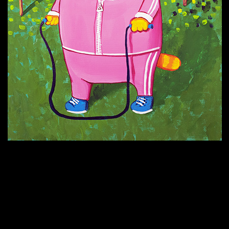
Попытка заняться спортом №9
Попытка заняться спортом №6