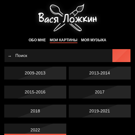
ОБО МНЕ
МОИ КАРТИНЫ
МОЯ МУЗЫКА
2009-2013
2013-2014
2015-2016
2017
2018
2019-2021
2022