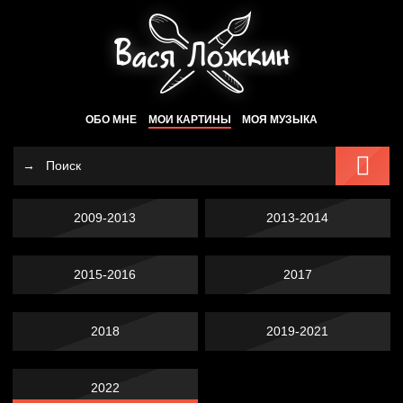
ОБО МНЕ
МОИ КАРТИНЫ
МОЯ МУЗЫКА
2009-2013
2013-2014
2015-2016
2017
2018
2019-2021
2022