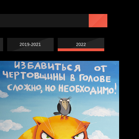
2019-2021
2022