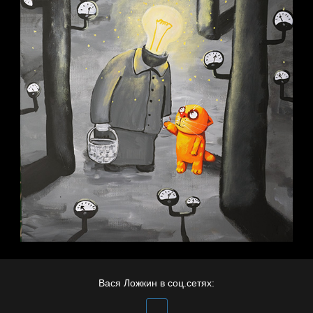
Вася Ложкин в соц.сетях: