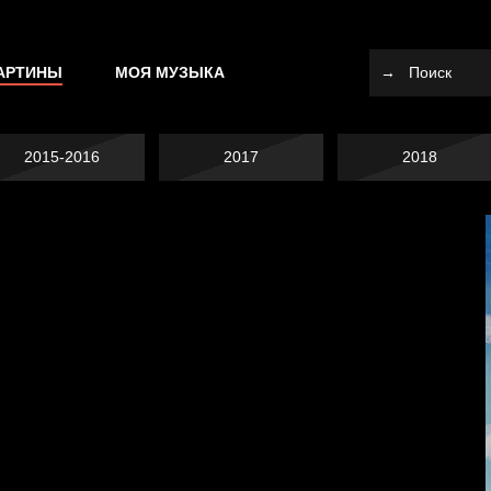
АРТИНЫ
МОЯ МУЗЫКА
2015-2016
2017
2018
Я это не я