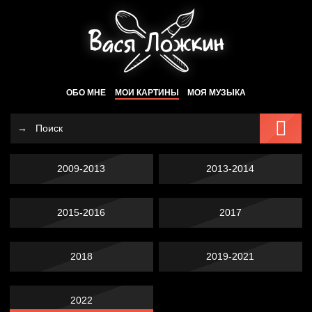
ОБО МНЕ
МОИ КАРТИНЫ
МОЯ МУЗЫКА
2009-2013
2013-2014
2015-2016
2017
2018
2019-2021
2022