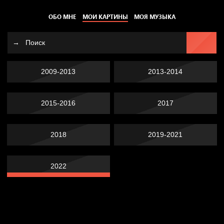
ОБО МНЕ
МОИ КАРТИНЫ
МОЯ МУЗЫКА
2009-2013
2013-2014
2015-2016
2017
2018
2019-2021
2022