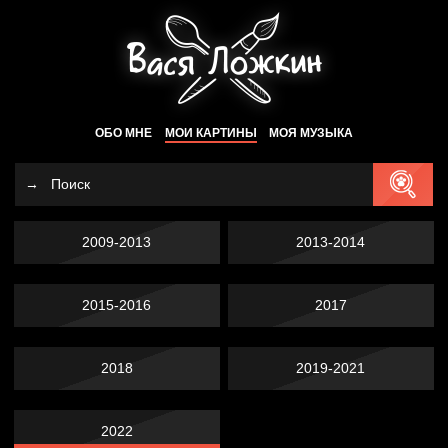
ОБО МНЕ
МОИ КАРТИНЫ
МОЯ МУЗЫКА
2009-2013
2013-2014
2015-2016
2017
2018
2019-2021
2022