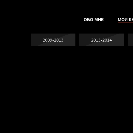
ОБО МНЕ
МОИ К
2009-2013
2013-2014
Не грузи