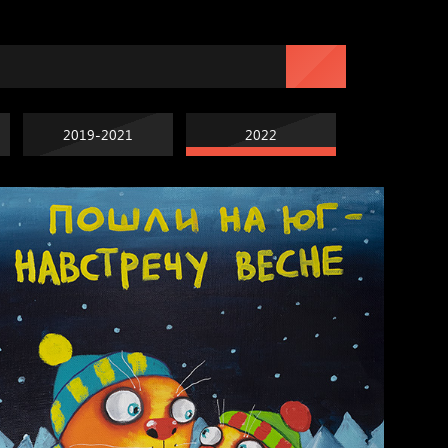
2019-2021
2022