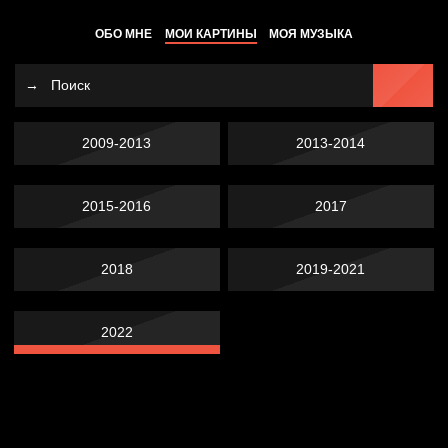
ОБО МНЕ
МОИ КАРТИНЫ
МОЯ МУЗЫКА
2009-2013
2013-2014
2015-2016
2017
2018
2019-2021
2022