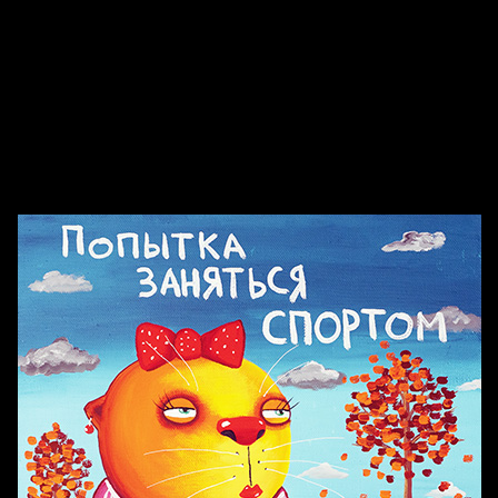
Попытка заняться спортом №2
Попытка заняться спортом №10
Попытка заняться спортом №7
Попытка заняться спортом №3
Попытка заняться спортом №9
Попытка заняться спортом №6