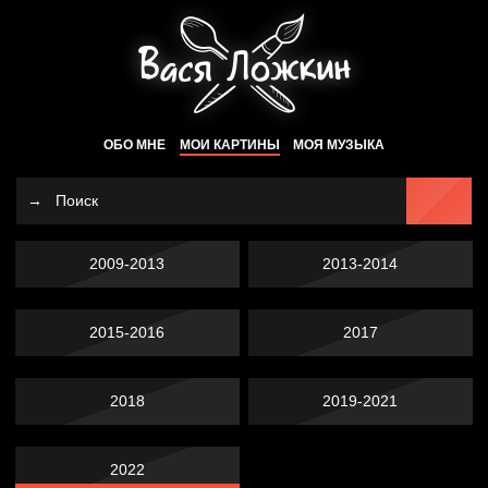
ОБО МНЕ
МОИ КАРТИНЫ
МОЯ МУЗЫКА
2009-2013
2013-2014
2015-2016
2017
2018
2019-2021
2022