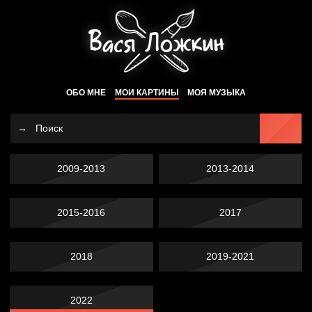
ОБО МНЕ
МОИ КАРТИНЫ
МОЯ МУЗЫКА
2009-2013
2013-2014
2015-2016
2017
2018
2019-2021
2022