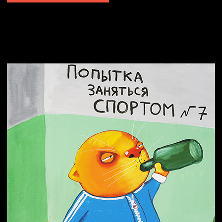
Попытка заняться спортом №2
Попытка заняться спортом №10