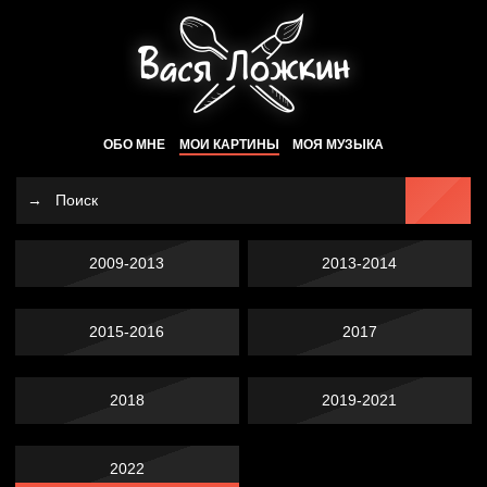
ОБО МНЕ
МОИ КАРТИНЫ
МОЯ МУЗЫКА
2009-2013
2013-2014
2015-2016
2017
2018
2019-2021
2022