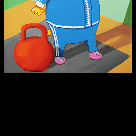
Попытка заняться спортом №3
Попытка заняться спортом №9
Попытка заняться спортом №6