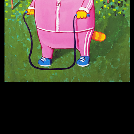
Попытка заняться спортом №9
Попытка заняться спортом №6