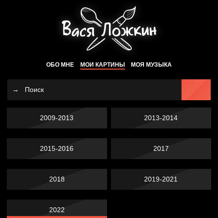
ОБО МНЕ
МОИ КАРТИНЫ
МОЯ МУЗЫКА
2009-2013
2013-2014
2015-2016
2017
2018
2019-2021
2022