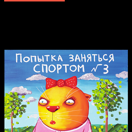
Попытка заняться спортом №2
Попытка заняться спортом №10
Попытка заняться спортом №7