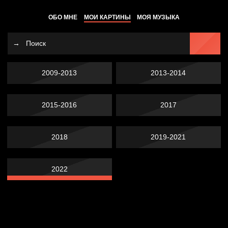
ОБО МНЕ
МОИ КАРТИНЫ
МОЯ МУЗЫКА
2009-2013
2013-2014
2015-2016
2017
2018
2019-2021
2022