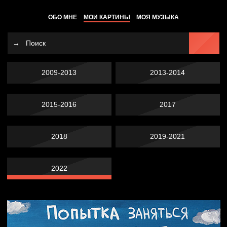
ОБО МНЕ
МОИ КАРТИНЫ
МОЯ МУЗЫКА
2009-2013
2013-2014
2015-2016
2017
2018
2019-2021
2022