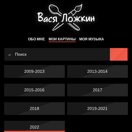
ОБО МНЕ
МОИ КАРТИНЫ
МОЯ МУЗЫКА
2009-2013
2013-2014
2015-2016
2017
2018
2019-2021
2022