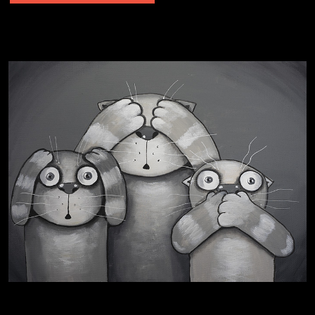
Не грузи