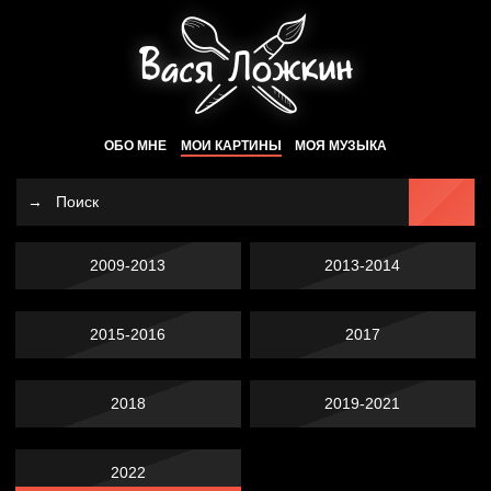
ОБО МНЕ
МОИ КАРТИНЫ
МОЯ МУЗЫКА
2009-2013
2013-2014
2015-2016
2017
2018
2019-2021
2022