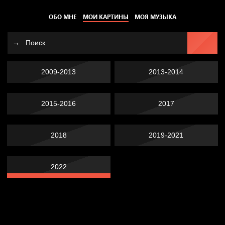
ОБО МНЕ
МОИ КАРТИНЫ
МОЯ МУЗЫКА
2009-2013
2013-2014
2015-2016
2017
2018
2019-2021
2022