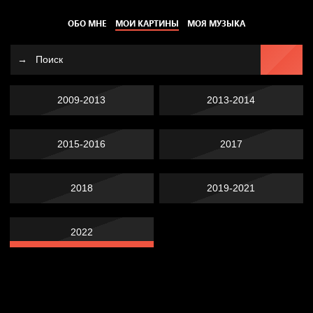
ОБО МНЕ
МОИ КАРТИНЫ
МОЯ МУЗЫКА
2009-2013
2013-2014
2015-2016
2017
2018
2019-2021
2022