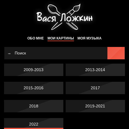
ОБО МНЕ
МОИ КАРТИНЫ
МОЯ МУЗЫКА
2009-2013
2013-2014
2015-2016
2017
2018
2019-2021
2022