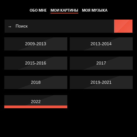
ОБО МНЕ
МОИ КАРТИНЫ
МОЯ МУЗЫКА
2009-2013
2013-2014
2015-2016
2017
2018
2019-2021
2022