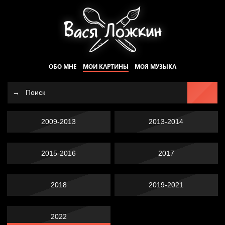
ОБО МНЕ
МОИ КАРТИНЫ
МОЯ МУЗЫКА
2009-2013
2013-2014
2015-2016
2017
2018
2019-2021
2022