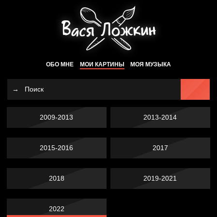
ОБО МНЕ
МОИ КАРТИНЫ
МОЯ МУЗЫКА
2009-2013
2013-2014
2015-2016
2017
2018
2019-2021
2022