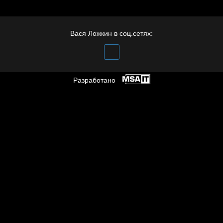
Вася Ложкин в соц.сетях:
Разработано