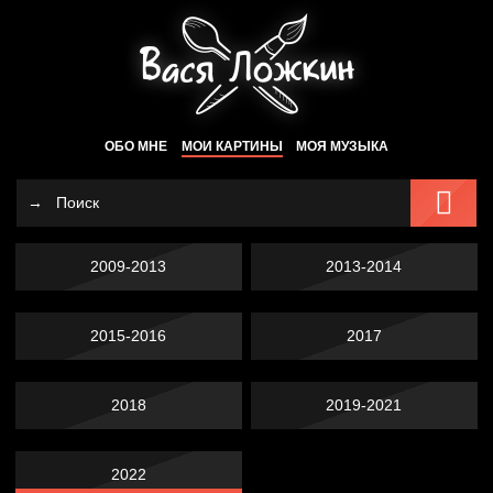
ОБО МНЕ
МОИ КАРТИНЫ
МОЯ МУЗЫКА
2009-2013
2013-2014
2015-2016
2017
2018
2019-2021
2022