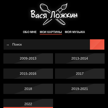
ОБО МНЕ
МОИ КАРТИНЫ
МОЯ МУЗЫКА
2009-2013
2013-2014
2015-2016
2017
2018
2019-2021
2022