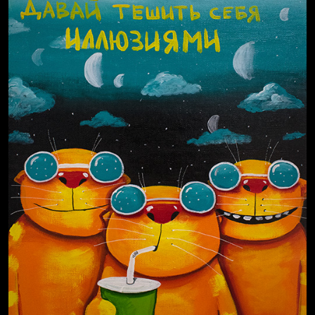
Russian Federation