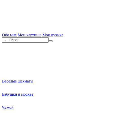
Обо мне
Мои картины
Моя музыка
Весёлые шахматы
Бабушки в москве
Чужой