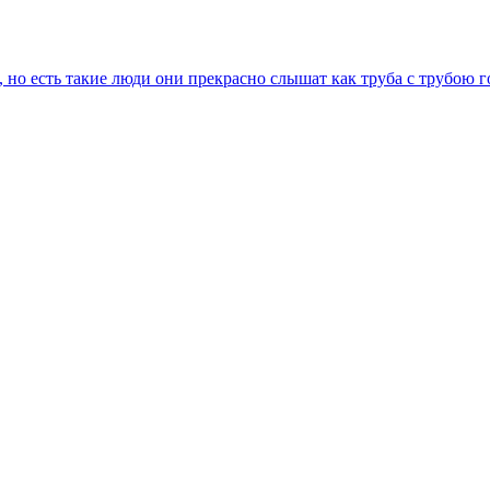
 но есть такие люди они прекрасно слышат как труба с трубою 