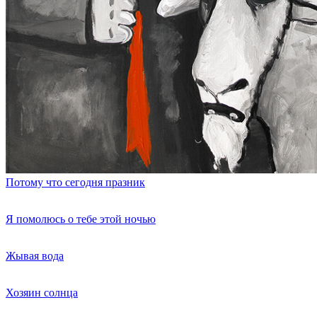
Потому что сегодня празник
Я помолюсь о тебе этой ночью
Жывая вода
Хозяин солнца