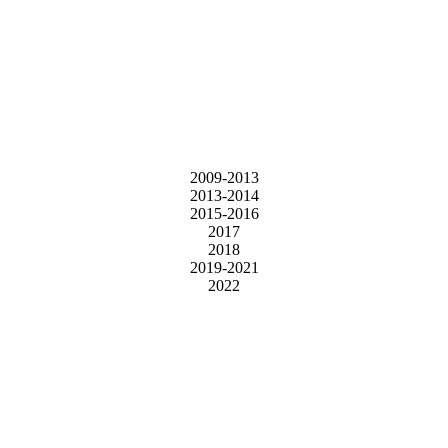
2009-2013
2013-2014
2015-2016
2017
2018
2019-2021
2022