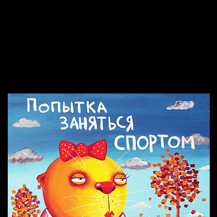
Попытка заняться спортом №2
Попытка заняться спортом №10
Попытка заняться спортом №7
Попытка заняться спортом №3
Попытка заняться спортом №9
Попытка заняться спортом №6