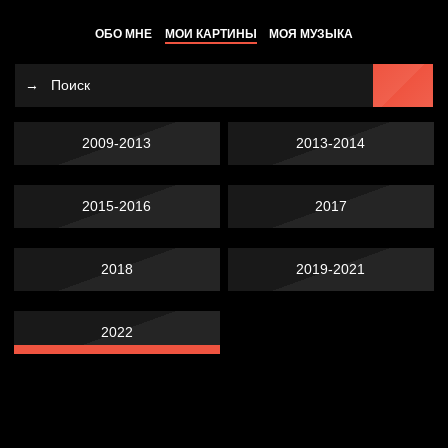
ОБО МНЕ
МОИ КАРТИНЫ
МОЯ МУЗЫКА
2009-2013
2013-2014
2015-2016
2017
2018
2019-2021
2022