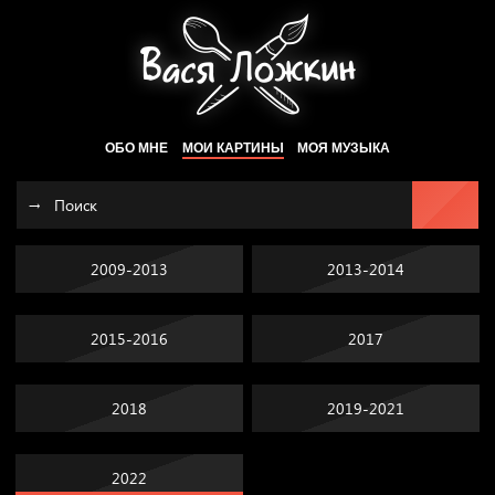
ОБО МНЕ
МОИ КАРТИНЫ
МОЯ МУЗЫКА
2009-2013
2013-2014
2015-2016
2017
2018
2019-2021
2022