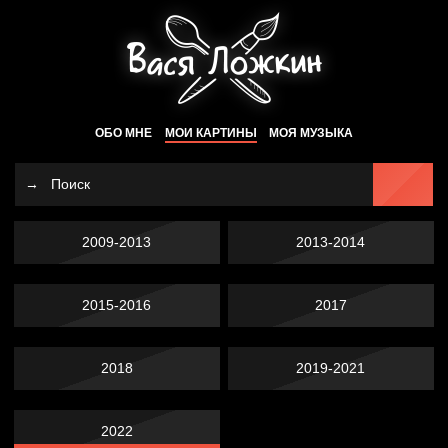
ОБО МНЕ
МОИ КАРТИНЫ
МОЯ МУЗЫКА
2009-2013
2013-2014
2015-2016
2017
2018
2019-2021
2022