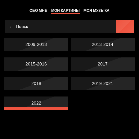
ОБО МНЕ
МОИ КАРТИНЫ
МОЯ МУЗЫКА
2009-2013
2013-2014
2015-2016
2017
2018
2019-2021
2022