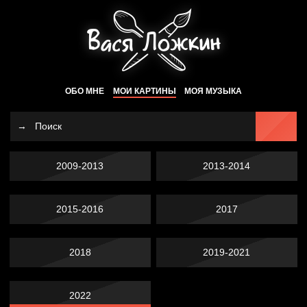
ОБО МНЕ
МОИ КАРТИНЫ
МОЯ МУЗЫКА
2009-2013
2013-2014
2015-2016
2017
2018
2019-2021
2022