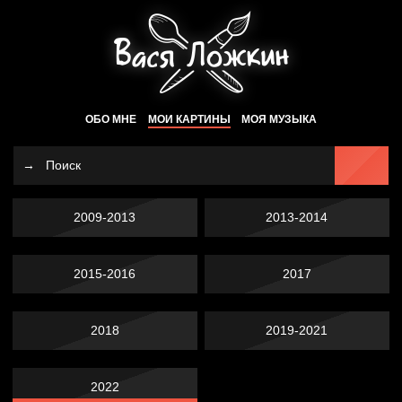
ОБО МНЕ
МОИ КАРТИНЫ
МОЯ МУЗЫКА
2009-2013
2013-2014
2015-2016
2017
2018
2019-2021
2022