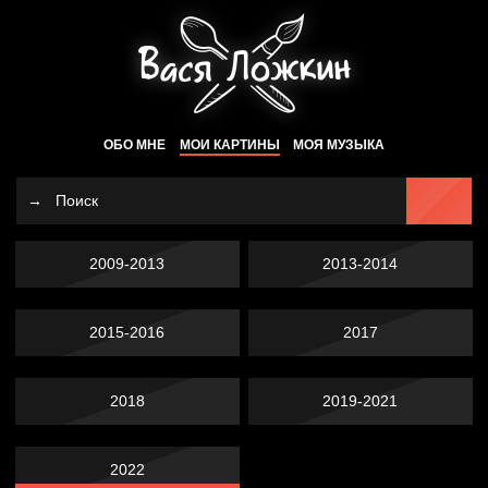
ОБО МНЕ
МОИ КАРТИНЫ
МОЯ МУЗЫКА
2009-2013
2013-2014
2015-2016
2017
2018
2019-2021
2022