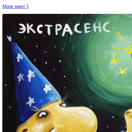
Море зовет 5