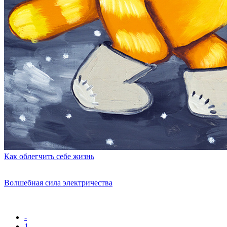
Как облегчить себе жизнь
Волшебная сила электричества
-
1