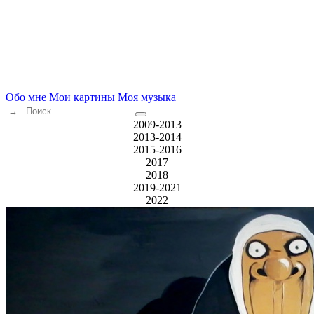
Обо мне
Мои картины
Моя музыка
2009-2013
2013-2014
2015-2016
2017
2018
2019-2021
2022