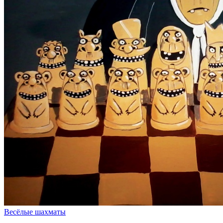
Весёлые шахматы