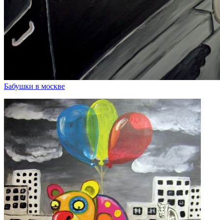
Бабушки в москве