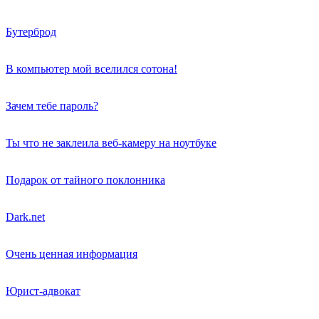
Бутерброд
В компьютер мой вселился сотона!
Зачем тебе пароль?
Ты что не заклеила веб-камеру на ноутбуке
Подарок от тайного поклонника
Dark.net
Очень ценная информация
Юрист-адвокат