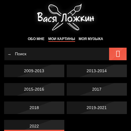
ОБО МНЕ
МОИ КАРТИНЫ
МОЯ МУЗЫКА
2009-2013
2013-2014
2015-2016
2017
2018
2019-2021
2022