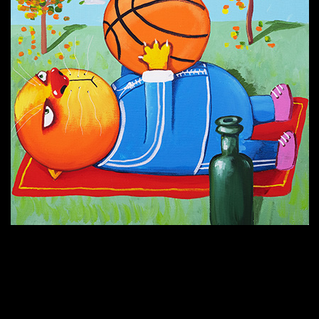
Попытка заняться спортом №6