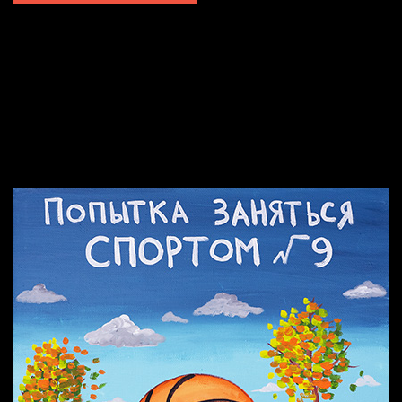
Попытка заняться спортом №2
Попытка заняться спортом №10
Попытка заняться спортом №7
Попытка заняться спортом №3