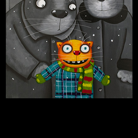
В каком смысле?