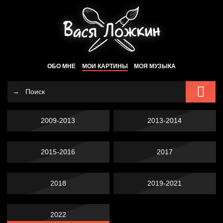
ОБО МНЕ
МОИ КАРТИНЫ
МОЯ МУЗЫКА
2009-2013
2013-2014
2015-2016
2017
2018
2019-2021
2022