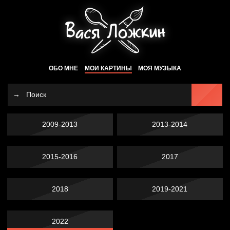
ОБО МНЕ
МОИ КАРТИНЫ
МОЯ МУЗЫКА
2009-2013
2013-2014
2015-2016
2017
2018
2019-2021
2022