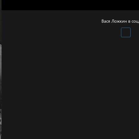
Вася Ложкин в соц.