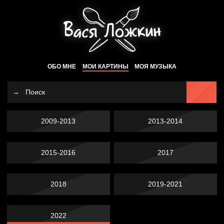
ОБО МНЕ
МОИ КАРТИНЫ
МОЯ МУЗЫКА
2009-2013
2013-2014
2015-2016
2017
2018
2019-2021
2022